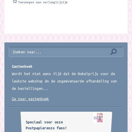
Toevoegen aan verlanglijstje
Gastenboek
Wordt het niet eens tijd dat de Nobelprijs voor de
leukste webshop én de ongeëvenaarde afhandeling van
de bestellingen...
Ga naar gastenboek
Speciaal voor onze
Postpapierenzo fans!