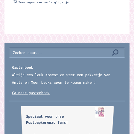
Toevoegen aan verlanglijstje
Gastenboek
Altijd een leuk moment om weer een pakketje van
Anita en Meer Leuks open te mogen maken!
Ga naar gastenboek
Speciaal voor onze
Postpapierenzo fans!