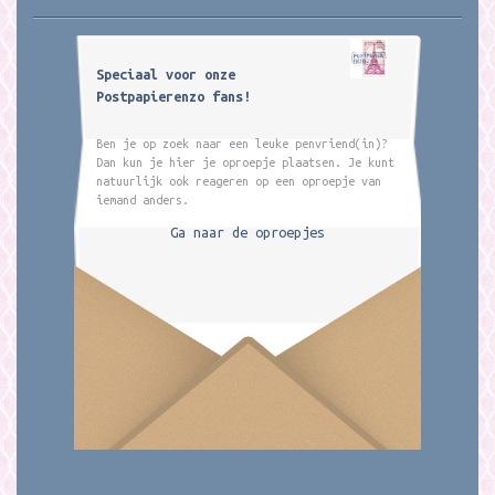
Speciaal voor onze
Postpapierenzo fans!
Ben je op zoek naar een leuke penvriend(in)?
Dan kun je hier je oproepje plaatsen. Je kunt
natuurlijk ook reageren op een oproepje van
iemand anders.
Ga naar de oproepjes