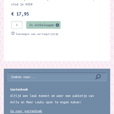
vind je HIER
€ 17,95
In winkelwagen
Toevoegen aan verlanglijstje
Gastenboek
Altijd een leuk moment om weer een pakketje van
Anita en Meer Leuks open te mogen maken!
Ga naar gastenboek