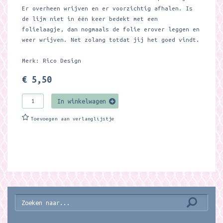
Er overheen wrijven en er voorzichtig afhalen. Is
de lijm niet in één keer bedekt met een
folielaagje, dan nogmaals de folie erover leggen en
weer wrijven. Net zolang totdat jij het goed vindt.
Merk: Rico Design
€ 5,50
In winkelwagen
Toevoegen aan verlanglijstje