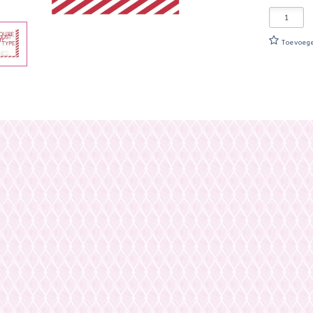
Toevoeg