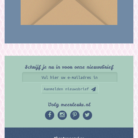
Schrijf je nu in voor onze nieuwsbrief
Aanmelden nieuwsbrief
Volg meerleuks.nl