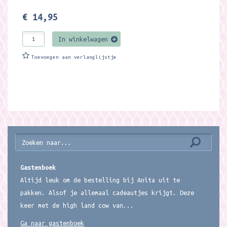
€ 14,95
In winkelwagen
Toevoegen aan verlanglijstje
Gastenboek
Altijd leuk om de bestelling bij Anita uit te
pakken. Alsof je allemaal cadeautjes krijgt. Deze
keer met de high land cow van...
Ga naar gastenboek