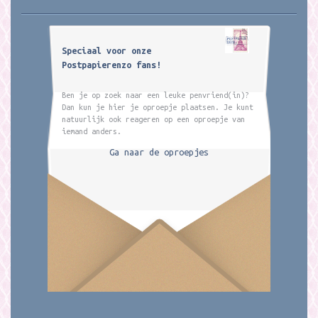
Speciaal voor onze
Postpapierenzo fans!
Ben je op zoek naar een leuke penvriend(in)?
Dan kun je hier je oproepje plaatsen. Je kunt
natuurlijk ook reageren op een oproepje van
iemand anders.
Ga naar de oproepjes