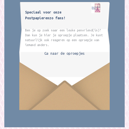
Speciaal voor onze
Postpapierenzo fans!
Ben je op zoek naar een leuke penvriend(in)?
Dan kun je hier je oproepje plaatsen. Je kunt
natuurlijk ook reageren op een oproepje van
iemand anders.
Ga naar de oproepjes