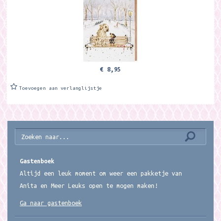
€ 8,95
Toevoegen aan verlanglijstje
Gastenboek
Altijd een leuk moment om weer een pakketje van
Anita en Meer Leuks open te mogen maken!
Ga naar gastenboek