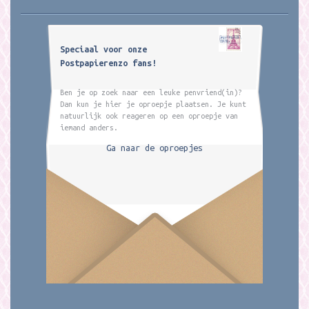
Speciaal voor onze
Postpapierenzo fans!
Ben je op zoek naar een leuke penvriend(in)?
Dan kun je hier je oproepje plaatsen. Je kunt
natuurlijk ook reageren op een oproepje van
iemand anders.
Ga naar de oproepjes