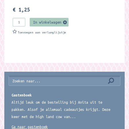
€ 1,25
In winkelwagen
Toevoegen aan verlanglijstje
Gastenboek
Altijd leuk om de bestelling bij Anita uit te
pakken. Alsof je allemaal cadeautjes krijgt. Deze
keer met de high land cow van...
Ga naar gastenboek