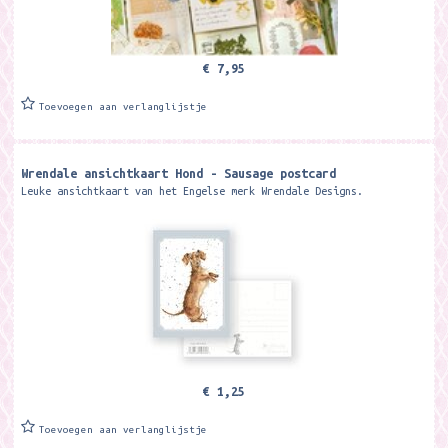
€ 7,95
Toevoegen aan verlanglijstje
Wrendale ansichtkaart Hond - Sausage postcard
Leuke ansichtkaart van het Engelse merk Wrendale Designs.
€ 1,25
Toevoegen aan verlanglijstje