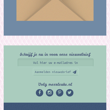
Schrijf je nu in voor onze nieuwsbrief
Aanmelden nieuwsbrief
Volg meerleuks.nl