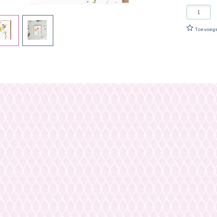
Toevoeg