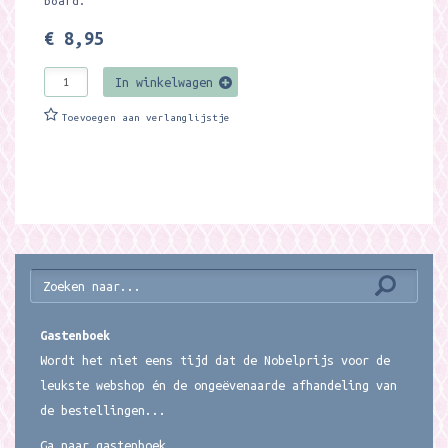
board.
€ 8,95
In winkelwagen
Toevoegen aan verlanglijstje
Gastenboek
Wordt het niet eens tijd dat de Nobelprijs voor de
leukste webshop én de ongeëvenaarde afhandeling van
de bestellingen...
Ga naar gastenboek