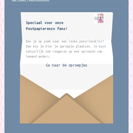
Speciaal voor onze
Postpapierenzo fans!
Ben je op zoek naar een leuke penvriend(in)?
Dan kun je hier je oproepje plaatsen. Je kunt
natuurlijk ook reageren op een oproepje van
iemand anders.
Ga naar de oproepjes