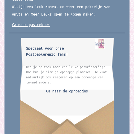
Altijd een leuk moment om weer een pakketje van
Anita en Meer Leuks open te mogen maken!
Ga naar gastenboek
Speciaal voor onze
Postpapierenzo fans!
Ben je op zoek naar een leuke penvriend(in)?
Dan kun je hier je oproepje plaatsen. Je kunt
natuurlijk ook reageren op een oproepje van
iemand anders.
Ga naar de oproepjes