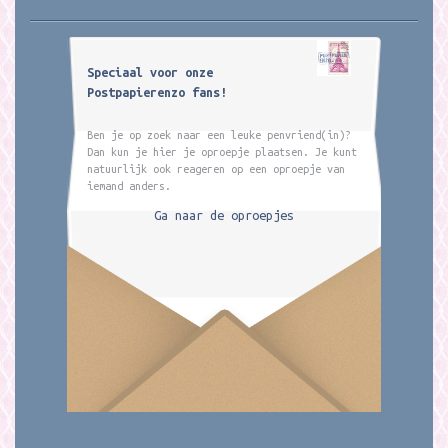
Speciaal voor onze
Postpapierenzo fans!
Ben je op zoek naar een leuke penvriend(in)?
Dan kun je hier je oproepje plaatsen. Je kunt
natuurlijk ook reageren op een oproepje van
iemand anders.
Ga naar de oproepjes