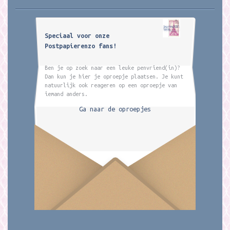
Speciaal voor onze
Postpapierenzo fans!
Ben je op zoek naar een leuke penvriend(in)?
Dan kun je hier je oproepje plaatsen. Je kunt
natuurlijk ook reageren op een oproepje van
iemand anders.
Ga naar de oproepjes