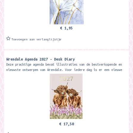
€ 1,95
Toevoegen aan verlanglijstje
Wrendale Agenda 2027 - Desk Diary
Deze prachtige agenda bevat illustraties van de bestverkopende en
nieuwste ontwerpen van Wrendale. Voor iedere dag is er een nieuwe
pagina voor een...
€ 17,50