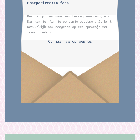
Postpapierenzo fans!
Ben je op zoek naar een leuke penvriend(in)?
Dan kun je hier je oproepje plaatsen. Je kunt
natuurlijk ook reageren op een oproepje van
iemand anders.
Ga naar de oproepjes