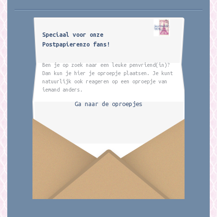
Speciaal voor onze
Postpapierenzo fans!
Ben je op zoek naar een leuke penvriend(in)?
Dan kun je hier je oproepje plaatsen. Je kunt
natuurlijk ook reageren op een oproepje van
iemand anders.
Ga naar de oproepjes