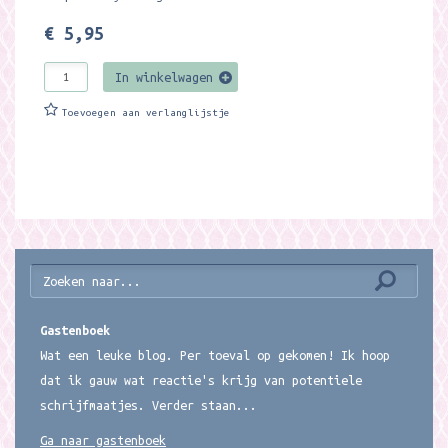
€ 5,95
In winkelwagen
Toevoegen aan verlanglijstje
Gastenboek
Wat een leuke blog. Per toeval op gekomen! Ik hoop
dat ik gauw wat reactie's krijg van potentiele
schrijfmaatjes. Verder staan...
Ga naar gastenboek