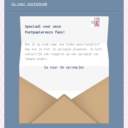
Ga naar gastenboek
Speciaal voor onze
Postpapierenzo fans!
Ben je op zoek naar een leuke penvriend(in)?
Dan kun je hier je oproepje plaatsen. Je kunt
natuurlijk ook reageren op een oproepje van
iemand anders.
Ga naar de oproepjes