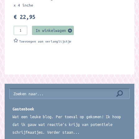
x 4 inche
€ 22,95
In winkelwagen
Toevoegen aan verlanglijstje
Gastenboek
Wat een leuke blog. Per toeval op gekomen! Ik hoop
dat ik gauw wat reactie's krijg van potentiele
schrijfmaatjes. Verder staan...