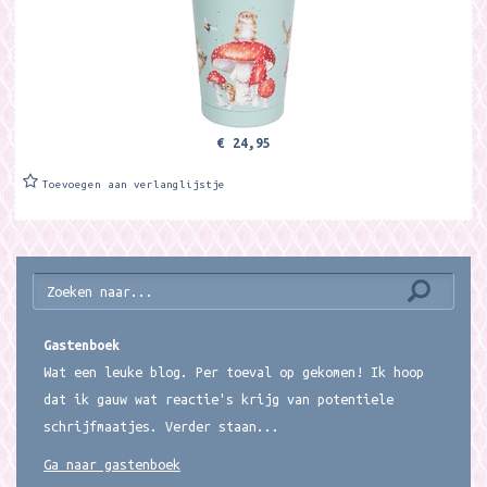
€ 24,95
Toevoegen aan verlanglijstje
Gastenboek
Wat een leuke blog. Per toeval op gekomen! Ik hoop
dat ik gauw wat reactie's krijg van potentiele
schrijfmaatjes. Verder staan...
Ga naar gastenboek