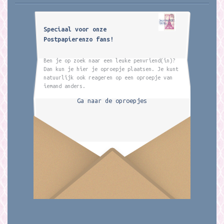
Speciaal voor onze
Postpapierenzo fans!
Ben je op zoek naar een leuke penvriend(in)?
Dan kun je hier je oproepje plaatsen. Je kunt
natuurlijk ook reageren op een oproepje van
iemand anders.
Ga naar de oproepjes