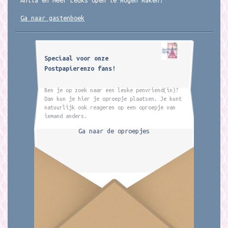
Ga naar gastenboek
Speciaal voor onze
Postpapierenzo fans!
Ben je op zoek naar een leuke penvriend(in)?
Dan kun je hier je oproepje plaatsen. Je kunt
natuurlijk ook reageren op een oproepje van
iemand anders.
Ga naar de oproepjes