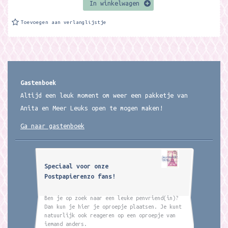
In winkelwagen
Toevoegen aan verlanglijstje
Gastenboek
Altijd een leuk moment om weer een pakketje van
Anita en Meer Leuks open te mogen maken!
Ga naar gastenboek
Speciaal voor onze
Postpapierenzo fans!
Ben je op zoek naar een leuke penvriend(in)?
Dan kun je hier je oproepje plaatsen. Je kunt
natuurlijk ook reageren op een oproepje van
iemand anders.