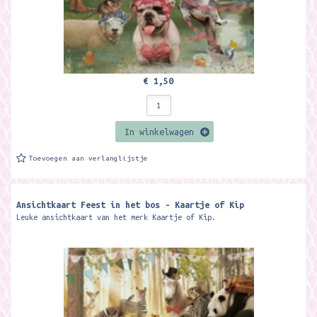
€ 1,50
In winkelwagen
Toevoegen aan verlanglijstje
Ansichtkaart Feest in het bos - Kaartje of Kip
Leuke ansichtkaart van het merk Kaartje of Kip.