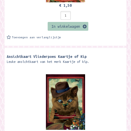
€ 1,50
In winkelwagen
Toevoegen aan verlanglijstje
Ansichtkaart Vlinderpoes Kaartje of Kip
Leuke ansichtkaart van het merk Kaartje of kip.