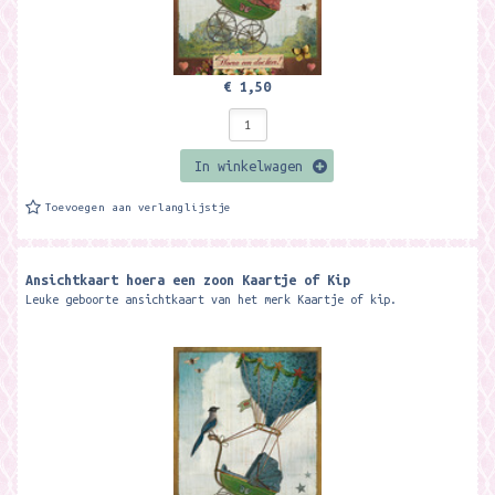
€ 1,50
In winkelwagen
Toevoegen aan verlanglijstje
Ansichtkaart hoera een zoon Kaartje of Kip
Leuke geboorte ansichtkaart van het merk Kaartje of kip.