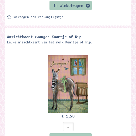
In winkelwagen
Toevoegen aan verlanglijstje
Ansichtkaart zwanger Kaartje of Kip
Leuke ansichtkaart van het merk Kaartje of kip.
€ 1,50