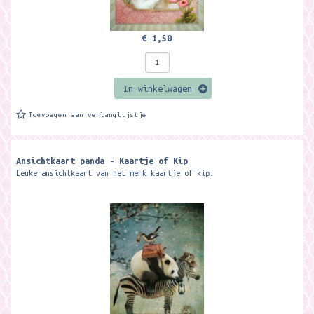
€ 1,50
In winkelwagen
Toevoegen aan verlanglijstje
Ansichtkaart panda - Kaartje of Kip
Leuke ansichtkaart van het merk kaartje of kip.