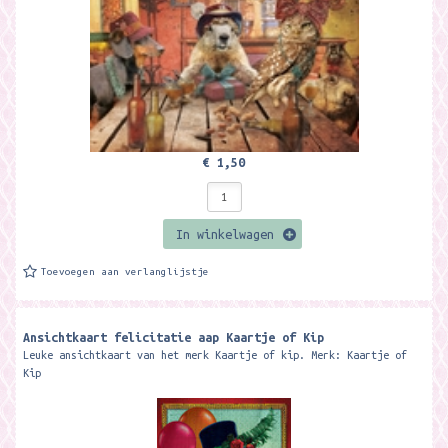
€ 1,50
In winkelwagen
Toevoegen aan verlanglijstje
Ansichtkaart felicitatie aap Kaartje of Kip
Leuke ansichtkaart van het merk Kaartje of kip. Merk: Kaartje of
Kip