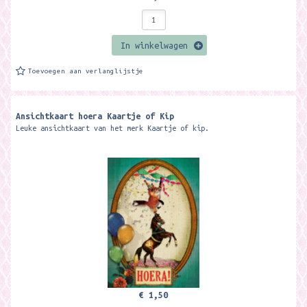
In winkelwagen
Toevoegen aan verlanglijstje
Ansichtkaart hoera Kaartje of Kip
Leuke ansichtkaart van het merk Kaartje of kip.
€ 1,50