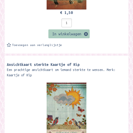
€ 1,50
In winkelwagen
Toevoegen aan verlanglijstje
Ansichtkaart sterkte Kaartje of Kip
Een prachtige ansichtkaart om iemand sterkte te wensen. Merk:
Kaartje of Kip