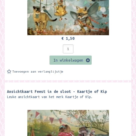
€ 1,50
In winkelwagen
Toevoegen aan verlanglijstje
Ansichtkaart Feest in de sloot - Kaartje of Kip
Leuke ansichtkaart van het merk Kaartje of Kip.