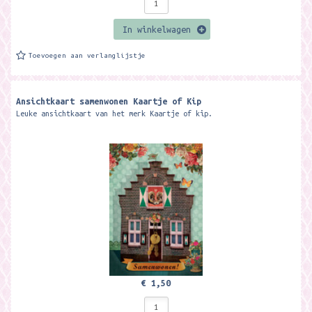
In winkelwagen
Toevoegen aan verlanglijstje
Ansichtkaart samenwonen Kaartje of Kip
Leuke ansichtkaart van het merk Kaartje of kip.
€ 1,50