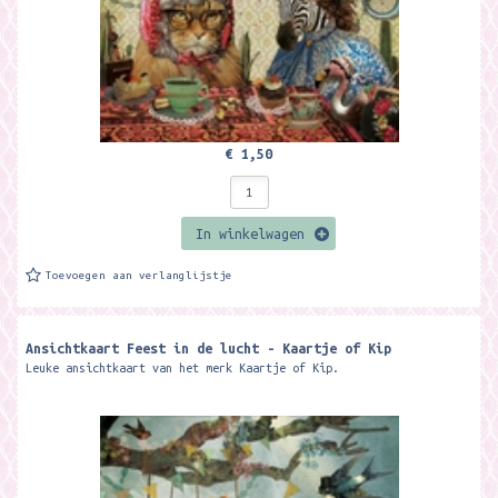
€ 1,50
In winkelwagen
Toevoegen aan verlanglijstje
Ansichtkaart Feest in de lucht - Kaartje of Kip
Leuke ansichtkaart van het merk Kaartje of Kip.