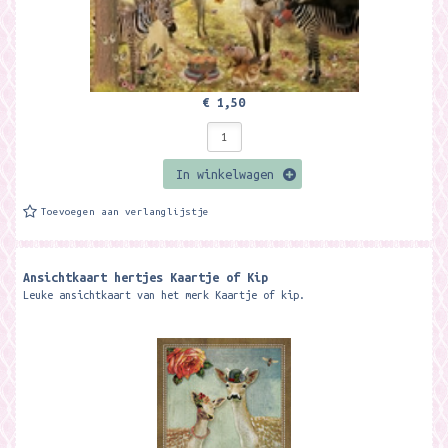
€ 1,50
In winkelwagen
Toevoegen aan verlanglijstje
Ansichtkaart hertjes Kaartje of Kip
Leuke ansichtkaart van het merk Kaartje of kip.