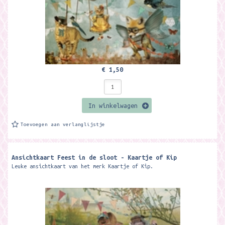
€ 1,50
In winkelwagen
Toevoegen aan verlanglijstje
Ansichtkaart Feest in de sloot - Kaartje of Kip
Leuke ansichtkaart van het merk Kaartje of Kip.