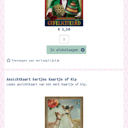
€ 1,50
In winkelwagen
Toevoegen aan verlanglijstje
Ansichtkaart hertjes Kaartje of Kip
Leuke ansichtkaart van het merk Kaartje of kip.