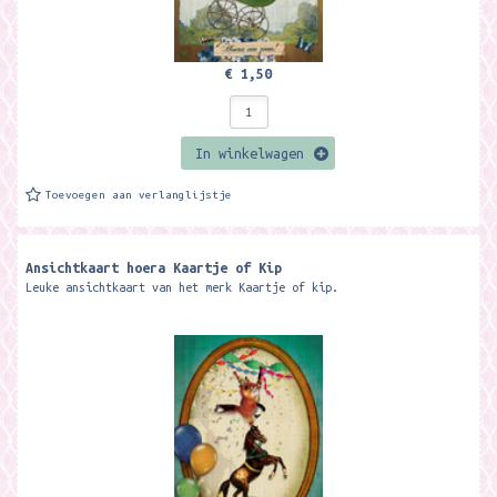
€ 1,50
In winkelwagen
Toevoegen aan verlanglijstje
Ansichtkaart hoera Kaartje of Kip
Leuke ansichtkaart van het merk Kaartje of kip.