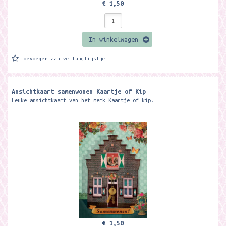
€ 1,50
In winkelwagen
Toevoegen aan verlanglijstje
Ansichtkaart samenwonen Kaartje of Kip
Leuke ansichtkaart van het merk Kaartje of kip.
€ 1,50