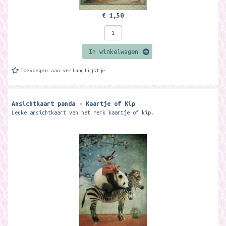
€ 1,50
In winkelwagen
Toevoegen aan verlanglijstje
Ansichtkaart panda - Kaartje of Kip
Leuke ansichtkaart van het merk kaartje of kip.