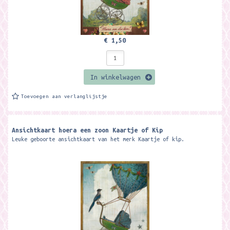
€ 1,50
In winkelwagen
Toevoegen aan verlanglijstje
Ansichtkaart hoera een zoon Kaartje of Kip
Leuke geboorte ansichtkaart van het merk Kaartje of kip.