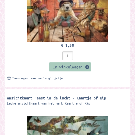
€ 1,50
In winkelwagen
Toevoegen aan verlanglijstje
Ansichtkaart Feest in de lucht - Kaartje of Kip
Leuke ansichtkaart van het merk Kaartje of Kip.