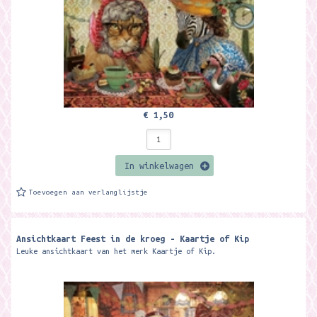
€ 1,50
In winkelwagen
Toevoegen aan verlanglijstje
Ansichtkaart Feest in de kroeg - Kaartje of Kip
Leuke ansichtkaart van het merk Kaartje of Kip.