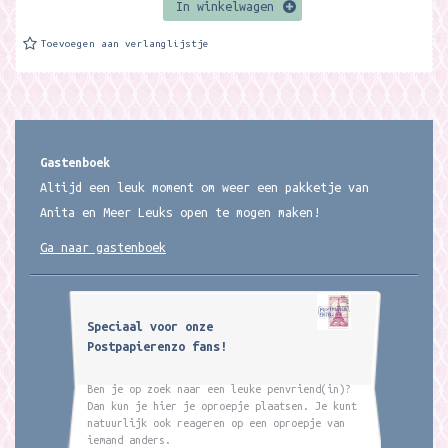
In winkelwagen
Toevoegen aan verlanglijstje
Gastenboek
Altijd een leuk moment om weer een pakketje van
Anita en Meer Leuks open te mogen maken!
Ga naar gastenboek
Speciaal voor onze
Postpapierenzo fans!
Ben je op zoek naar een leuke penvriend(in)?
Dan kun je hier je oproepje plaatsen. Je kunt
natuurlijk ook reageren op een oproepje van
iemand anders.