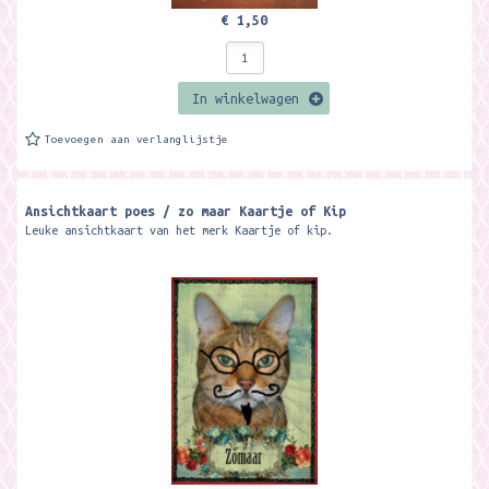
€ 1,50
In winkelwagen
Toevoegen aan verlanglijstje
Ansichtkaart poes / zo maar Kaartje of Kip
Leuke ansichtkaart van het merk Kaartje of kip.