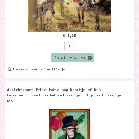
€ 1,50
In winkelwagen
Toevoegen aan verlanglijstje
Ansichtkaart felicitatie aap Kaartje of Kip
Leuke ansichtkaart van het merk Kaartje of kip. Merk: Kaartje of
Kip