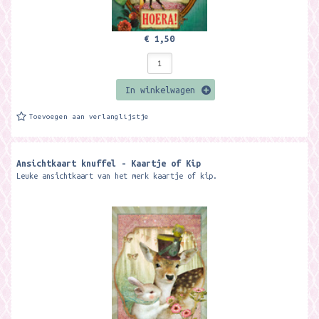
€ 1,50
In winkelwagen
Toevoegen aan verlanglijstje
Ansichtkaart knuffel - Kaartje of Kip
Leuke ansichtkaart van het merk kaartje of kip.