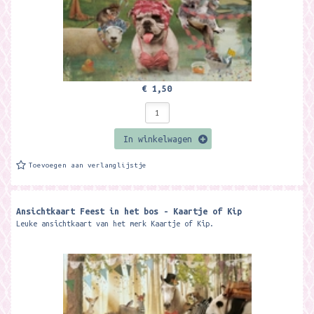
€ 1,50
In winkelwagen
Toevoegen aan verlanglijstje
Ansichtkaart Feest in het bos - Kaartje of Kip
Leuke ansichtkaart van het merk Kaartje of Kip.