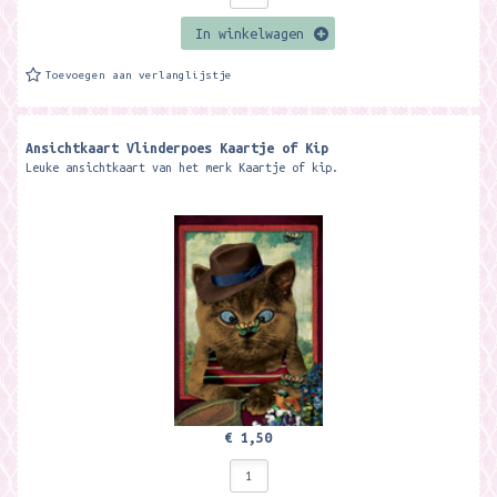
In winkelwagen
Toevoegen aan verlanglijstje
Ansichtkaart Vlinderpoes Kaartje of Kip
Leuke ansichtkaart van het merk Kaartje of kip.
€ 1,50