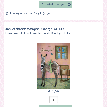
In winkelwagen
Toevoegen aan verlanglijstje
Ansichtkaart zwanger Kaartje of Kip
Leuke ansichtkaart van het merk Kaartje of kip.
€ 1,50