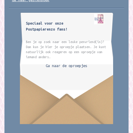
Speciaal voor onze
Postpapierenzo fans!
Ben je op zoek naar een leuke penvriend(in)?
Dan kun je hier je oproepje plaatsen. Je kunt
natuurlijk ook reageren op een oproepje van
iemand anders.
Ga naar de oproepjes