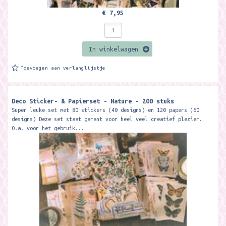
€ 7,95
In winkelwagen
Toevoegen aan verlanglijstje
Deco Sticker- & Papierset - Nature - 200 stuks
Super leuke set met 80 stickers (40 designs) en 120 papers (60
designs) Deze set staat garant voor heel veel creatief plezier.
O.a. voor het gebruik...