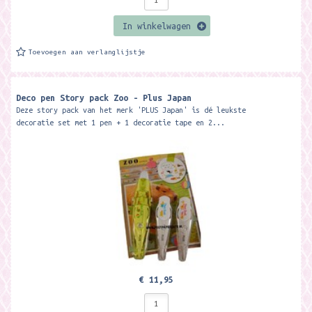
In winkelwagen
Toevoegen aan verlanglijstje
Deco pen Story pack Zoo - Plus Japan
Deze story pack van het merk 'PLUS Japan' is dé leukste
decoratie set met 1 pen + 1 decoratie tape en 2...
€ 11,95