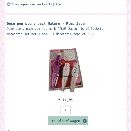
Toevoegen aan verlanglijstje
Deco pen story pack Nature - Plus Japan
Deze story pack van het merk 'PLUS Japan' is dé leukste
decoratie set met 1 pen + 1 decoratie tape en 2...
€ 11,95
In winkelwagen