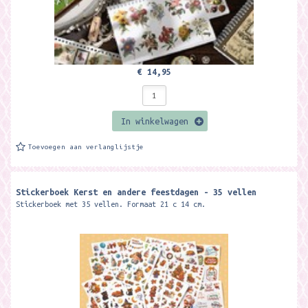
€ 14,95
In winkelwagen
Toevoegen aan verlanglijstje
Stickerboek Kerst en andere feestdagen - 35 vellen
Stickerboek met 35 vellen. Formaat 21 c 14 cm.