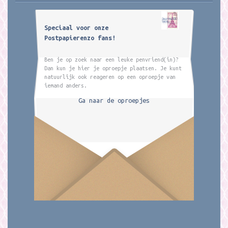
Speciaal voor onze
Postpapierenzo fans!
Ben je op zoek naar een leuke penvriend(in)?
Dan kun je hier je oproepje plaatsen. Je kunt
natuurlijk ook reageren op een oproepje van
iemand anders.
Ga naar de oproepjes