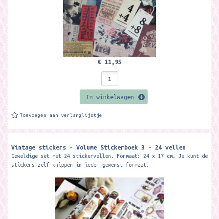
€ 11,95
In winkelwagen
Toevoegen aan verlanglijstje
Vintage stickers - Volume Stickerboek 3 - 24 vellen
Geweldige set met 24 stickervellen. Formaat: 24 x 17 cm. Je kunt de
stickers zelf knippen in ieder gewenst formaat.