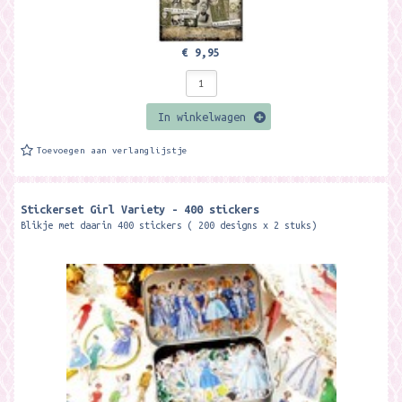
€ 9,95
In winkelwagen
Toevoegen aan verlanglijstje
Stickerset Girl Variety - 400 stickers
Blikje met daarin 400 stickers ( 200 designs x 2 stuks)