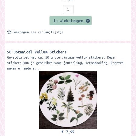
In winkelwagen
Toevoegen aan verlanglijstje
50 Botanical Vellum Stickers
Geweldig set met ca. 50 grote vintage vellum stickers. Deze
stickers kun je gebruiken voor journaling, scrapbooking, kaarten
maken en andere...
€ 7,95