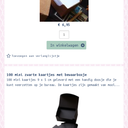
€ 6,95
In winkelwagen
Toevoegen aan verlanglijstje
100 mini zwarte kaartjes met bewaarboxje
100 mini kaartjes 9 x 5 cm geleverd met een handig doosje die je
kunt neerzetten op je bureau. De kaartjes zijn gemaakt van mooi...