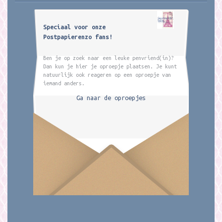
Speciaal voor onze
Postpapierenzo fans!
Ben je op zoek naar een leuke penvriend(in)?
Dan kun je hier je oproepje plaatsen. Je kunt
natuurlijk ook reageren op een oproepje van
iemand anders.
Ga naar de oproepjes