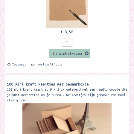
€ 3,50
In winkelwagen
Toevoegen aan verlanglijstje
100 mini kraft kaartjes met bewaarboxje
100 mini kraft kaartjes 9 x 5 cm geleverd met een handig doosje die
je kunt neerzetten op je bureau. De kaartjes zijn gemaakt van mooi
stevig bruin...