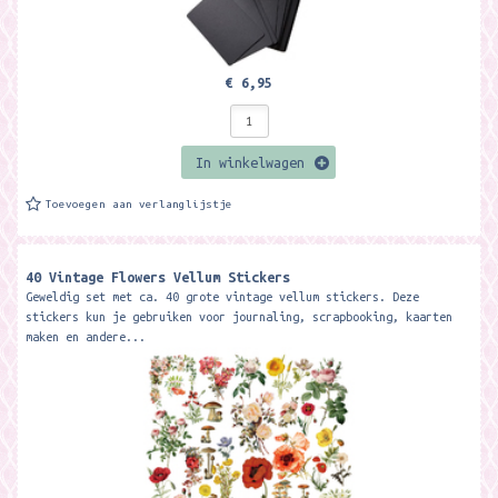
€ 6,95
In winkelwagen
Toevoegen aan verlanglijstje
40 Vintage Flowers Vellum Stickers
Geweldig set met ca. 40 grote vintage vellum stickers. Deze
stickers kun je gebruiken voor journaling, scrapbooking, kaarten
maken en andere...