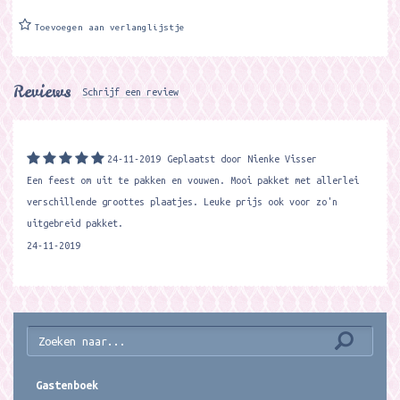
Toevoegen aan verlanglijstje
Reviews
Schrijf een review
24-11-2019
Geplaatst door Nienke Visser
Een feest om uit te pakken en vouwen. Mooi pakket met allerlei
verschillende groottes plaatjes. Leuke prijs ook voor zo'n
uitgebreid pakket.
24-11-2019
Gastenboek