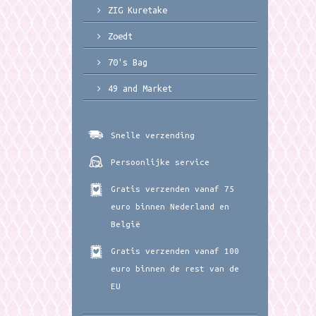
ZIG Kuretake
Zoedt
70's Bag
49 and Market
Snelle verzending
Persoonlijke service
Gratis verzenden vanaf 75
euro binnen Nederland en
België
Gratis verzenden vanaf 100
euro binnen de rest van de
EU