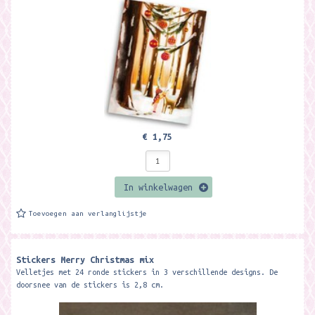
€ 1,75
In winkelwagen
Toevoegen aan verlanglijstje
Stickers Merry Christmas mix
Velletjes met 24 ronde stickers in 3 verschillende designs. De
doorsnee van de stickers is 2,8 cm.