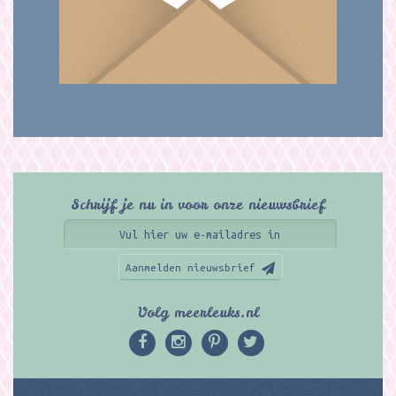
Schrijf je nu in voor onze nieuwsbrief
Aanmelden nieuwsbrief
Volg meerleuks.nl