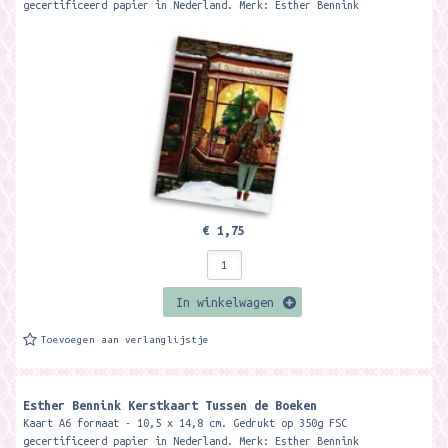
gecertificeerd papier in Nederland. Merk: Esther Bennink
€ 1,75
In winkelwagen
Toevoegen aan verlanglijstje
Esther Bennink Kerstkaart Tussen de Boeken
Kaart A6 formaat - 10,5 x 14,8 cm. Gedrukt op 350g FSC
gecertificeerd papier in Nederland. Merk: Esther Bennink