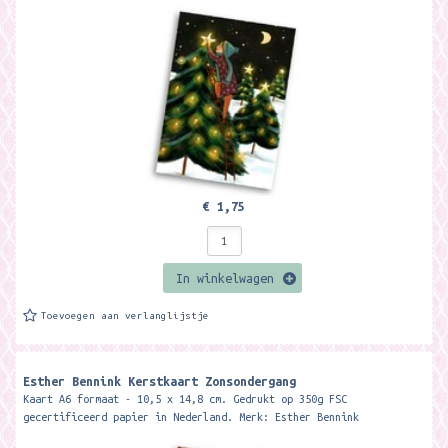
€ 1,75
In winkelwagen
Toevoegen aan verlanglijstje
Esther Bennink Kerstkaart Zonsondergang
Kaart A6 formaat - 10,5 x 14,8 cm. Gedrukt op 350g FSC
gecertificeerd papier in Nederland. Merk: Esther Bennink