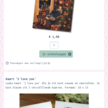
€ 1,90
In winkelwagen
Toevoegen aan verlanglijstje
Kaart 'I love you'
Leuke kaart 'I love you' die je uit kunt vouwen en neerzetten. Je
kunt kiezen uit 2 verschillende kaarten. Formaat: 10 x 15