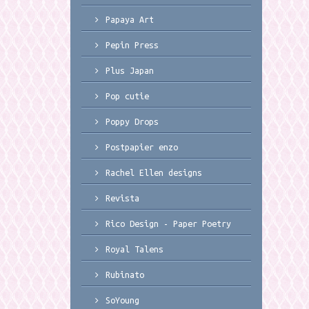
Papaya Art
Pepin Press
Plus Japan
Pop cutie
Poppy Drops
Postpapier enzo
Rachel Ellen designs
Revista
Rico Design - Paper Poetry
Royal Talens
Rubinato
SoYoung