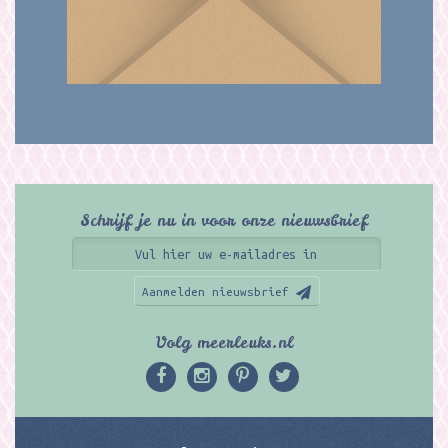
Schrijf je nu in voor onze nieuwsbrief
Aanmelden nieuwsbrief
Volg meerleuks.nl