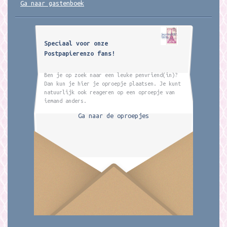
Ga naar gastenboek
Speciaal voor onze
Postpapierenzo fans!
Ben je op zoek naar een leuke penvriend(in)?
Dan kun je hier je oproepje plaatsen. Je kunt
natuurlijk ook reageren op een oproepje van
iemand anders.
Ga naar de oproepjes