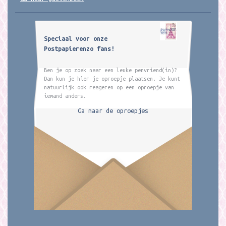
Speciaal voor onze
Postpapierenzo fans!
Ben je op zoek naar een leuke penvriend(in)?
Dan kun je hier je oproepje plaatsen. Je kunt
natuurlijk ook reageren op een oproepje van
iemand anders.
Ga naar de oproepjes