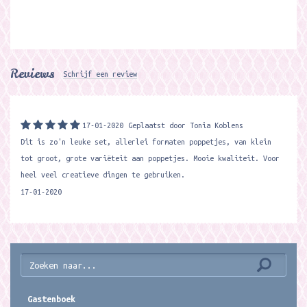
Reviews
Schrijf een review
17-01-2020
Geplaatst door Tonia Koblens
Dit is zo'n leuke set, allerlei formaten poppetjes, van klein
tot groot, grote variëteit aan poppetjes. Mooie kwaliteit. Voor
heel veel creatieve dingen te gebruiken.
17-01-2020
Gastenboek