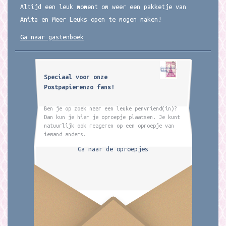
Altijd een leuk moment om weer een pakketje van
Anita en Meer Leuks open te mogen maken!
Ga naar gastenboek
Speciaal voor onze
Postpapierenzo fans!
Ben je op zoek naar een leuke penvriend(in)?
Dan kun je hier je oproepje plaatsen. Je kunt
natuurlijk ook reageren op een oproepje van
iemand anders.
Ga naar de oproepjes