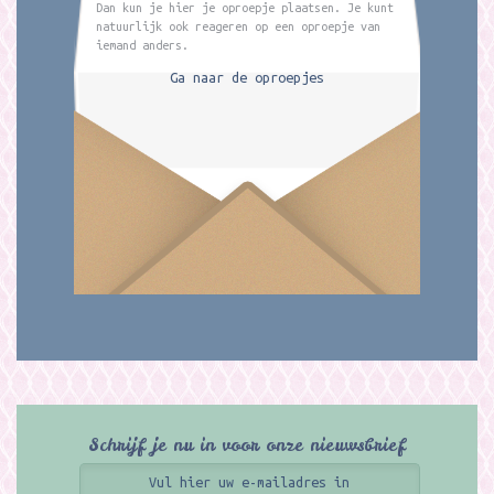
Dan kun je hier je oproepje plaatsen. Je kunt
natuurlijk ook reageren op een oproepje van
iemand anders.
Ga naar de oproepjes
Schrijf je nu in voor onze nieuwsbrief