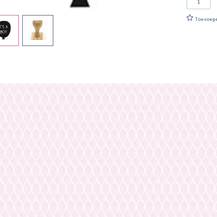
Toevoeg