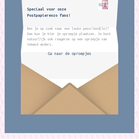
Speciaal voor onze
Postpapierenzo fans!
Ben je op zoek naar een leuke penvriend(in)?
Dan kun je hier je oproepje plaatsen. Je kunt
natuurlijk ook reageren op een oproepje van
iemand anders.
Ga naar de oproepjes