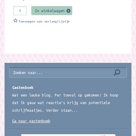
In winkelwagen
Toevoegen aan verlanglijstje
Gastenboek
Wat een leuke blog. Per toeval op gekomen! Ik hoop
dat ik gauw wat reactie's krijg van potentiele
schrijfmaatjes. Verder staan...
Ga naar gastenboek