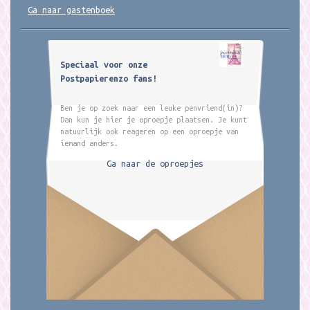
Ga naar gastenboek
Speciaal voor onze
Postpapierenzo fans!
Ben je op zoek naar een leuke penvriend(in)?
Dan kun je hier je oproepje plaatsen. Je kunt
natuurlijk ook reageren op een oproepje van
iemand anders.
Ga naar de oproepjes