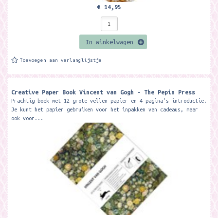
€ 14,95
In winkelwagen
Toevoegen aan verlanglijstje
Creative Paper Book Vincent van Gogh - The Pepin Press
Prachtig boek met 12 grote vellen papier en 4 pagina's introductie.
Je kunt het papier gebruiken voor het inpakken van cadeaus, maar
ook voor...