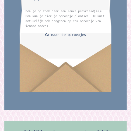
Ben je op zoek naar een leuke penvriend(in)?
Dan kun je hier je oproepje plaatsen. Je kunt
natuurlijk ook reageren op een oproepje van
iemand anders.
Ga naar de oproepjes