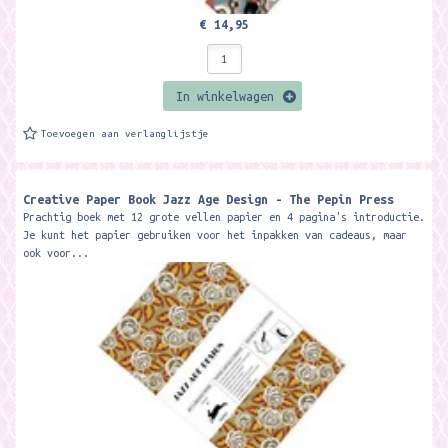
€ 14,95
In winkelwagen
Toevoegen aan verlanglijstje
Creative Paper Book Jazz Age Design - The Pepin Press
Prachtig boek met 12 grote vellen papier en 4 pagina's introductie.
Je kunt het papier gebruiken voor het inpakken van cadeaus, maar
ook voor...