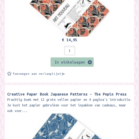
€ 14,95
In winkelwagen
Toevoegen aan verlanglijstje
Creative Paper Book Japanese Patterns - The Pepin Press
Prachtig boek met 12 grote vellen papier en 4 pagina's introductie.
Je kunt het papier gebruiken voor het inpakken van cadeaus, maar
ook voor...