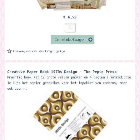
€ 6,95
In winkelwagen
Toevoegen aan verlanglijstje
Creative Paper Book 1970s Design - The Pepin Press
Prachtig boek met 12 grote vellen papier en 4 pagina's introductie.
Je kunt het papier gebruiken voor het inpakken van cadeaus, maar
ook voor...