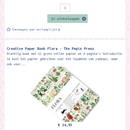
In winkelwagen
Toevoegen aan verlanglijstje
Creative Paper Book Flora - The Pepin Press
Prachtig boek met 12 grote vellen papier en 4 pagina's introductie.
Je kunt het papier gebruiken voor het inpakken van cadeaus, maar
ook voor...
€ 14,95