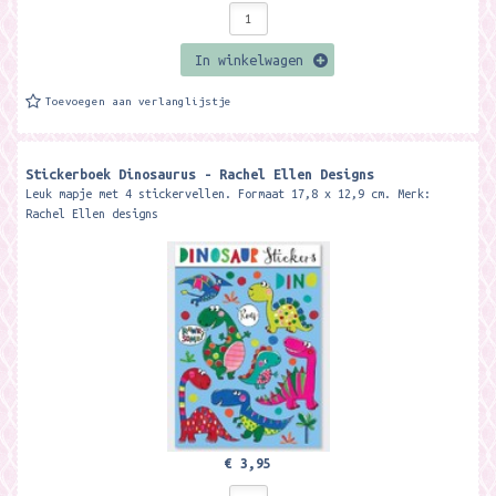
In winkelwagen
Toevoegen aan verlanglijstje
Stickerboek Dinosaurus - Rachel Ellen Designs
Leuk mapje met 4 stickervellen. Formaat 17,8 x 12,9 cm. Merk:
Rachel Ellen designs
€ 3,95