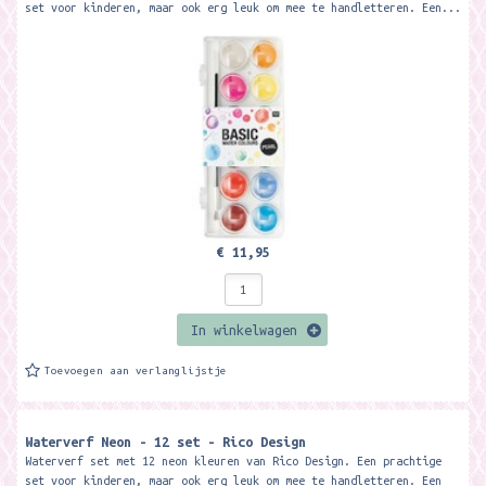
set voor kinderen, maar ook erg leuk om mee te handletteren. Een...
€ 11,95
In winkelwagen
Toevoegen aan verlanglijstje
Waterverf Neon - 12 set - Rico Design
Waterverf set met 12 neon kleuren van Rico Design. Een prachtige
set voor kinderen, maar ook erg leuk om mee te handletteren. Een