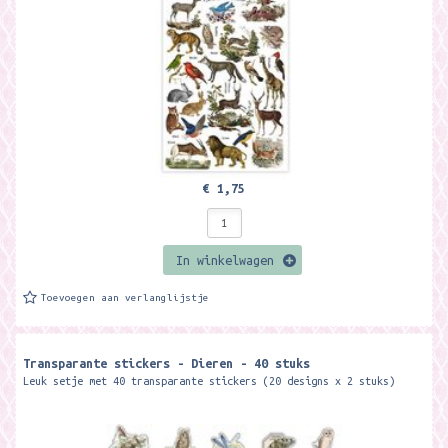
€ 1,75
In winkelwagen
Toevoegen aan verlanglijstje
Transparante stickers - Dieren - 40 stuks
Leuk setje met 40 transparante stickers (20 designs x 2 stuks)