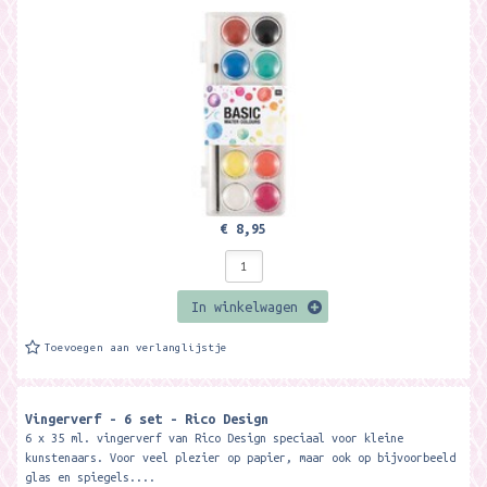
€ 8,95
In winkelwagen
Toevoegen aan verlanglijstje
Vingerverf - 6 set - Rico Design
6 x 35 ml. vingerverf van Rico Design speciaal voor kleine
kunstenaars. Voor veel plezier op papier, maar ook op bijvoorbeeld
glas en spiegels....