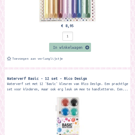
€ 8,95
In winkelwagen
Toevoegen aan verlanglijstje
Waterverf Basic - 12 set - Rico Design
Waterverf set met 12 'Basic' kleuren van Rico Design. Een prachtige
set voor kinderen, maar ook erg leuk om mee te handletteren. Een...