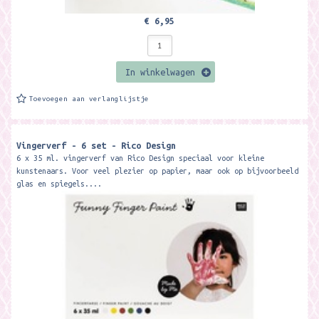
€ 6,95
In winkelwagen
Toevoegen aan verlanglijstje
Vingerverf - 6 set - Rico Design
6 x 35 ml. vingerverf van Rico Design speciaal voor kleine
kunstenaars. Voor veel plezier op papier, maar ook op bijvoorbeeld
glas en spiegels....