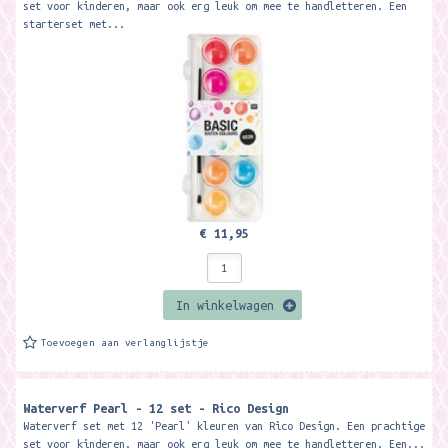
set voor kinderen, maar ook erg leuk om mee te handletteren. Een
starterset met...
€ 11,95
In winkelwagen
Toevoegen aan verlanglijstje
Waterverf Pearl - 12 set - Rico Design
Waterverf set met 12 'Pearl' kleuren van Rico Design. Een prachtige
set voor kinderen, maar ook erg leuk om mee te handletteren. Een...