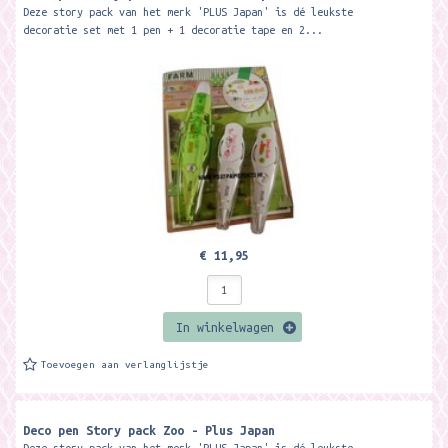
Deze story pack van het merk 'PLUS Japan' is dé leukste
decoratie set met 1 pen + 1 decoratie tape en 2...
€ 11,95
In winkelwagen
Toevoegen aan verlanglijstje
Deco pen Story pack Zoo - Plus Japan