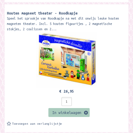
Houten magneet theater - Roodkapje
Speel het sprookje van Roodkapje na met dit onwijs leuke houten
magneten theater. Incl. 5 houten figuurtjes , 2 magnetische
stokjes, 2 coulissen en 2...
€ 26,95
In winkelwagen
Toevoegen aan verlanglijstje