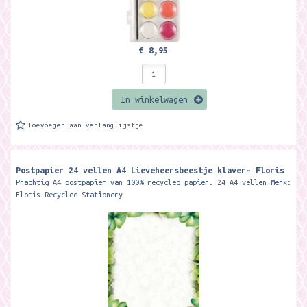
€ 8,95
In winkelwagen
Toevoegen aan verlanglijstje
Postpapier 24 vellen A4 Lieveheersbeestje klaver- Floris
Prachtig A4 postpapier van 100% recycled papier. 24 A4 vellen Merk:
Floris Recycled Stationery