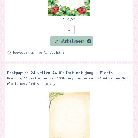
€ 7,95
In winkelwagen
Toevoegen aan verlanglijstje
Postpapier 24 vellen A4 Olifant met jong - Floris
Prachtig A4 postpapier van 100% recycled papier. 24 A4 vellen Merk:
Floris Recycled Stationery