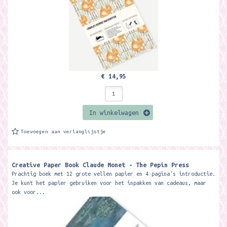
€ 14,95
In winkelwagen
Toevoegen aan verlanglijstje
Creative Paper Book Claude Monet - The Pepin Press
Prachtig boek met 12 grote vellen papier en 4 pagina's introductie.
Je kunt het papier gebruiken voor het inpakken van cadeaus, maar
ook voor...