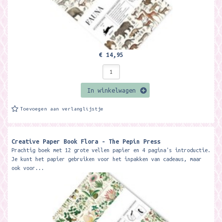
€ 14,95
In winkelwagen
Toevoegen aan verlanglijstje
Creative Paper Book Flora - The Pepin Press
Prachtig boek met 12 grote vellen papier en 4 pagina's introductie.
Je kunt het papier gebruiken voor het inpakken van cadeaus, maar
ook voor...