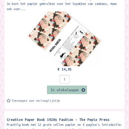
Je kunt het papier gebruiken voor het inpakken van cadeaus, maar
ook voor...
€ 14,95
In winkelwagen
Toevoegen aan verlanglijstje
Creative Paper Book 1920s Fashion - The Pepin Press
Prachtig boek met 12 grote vellen papier en 4 pagina's introductie.