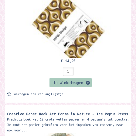
€ 14,95
In winkelwagen
Toevoegen aan verlanglijstje
Creative Paper Book Art Forms in Nature - The Pepin Press
Prachtig boek met 12 grote vellen papier en 4 pagina's introductie.
Je kunt het papier gebruiken voor het inpakken van cadeaus, maar
ook voor...