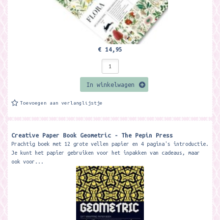
€ 14,95
In winkelwagen
Toevoegen aan verlanglijstje
Creative Paper Book Geometric - The Pepin Press
Prachtig boek met 12 grote vellen papier en 4 pagina's introductie.
Je kunt het papier gebruiken voor het inpakken van cadeaus, maar
ook voor...