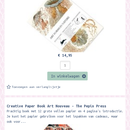
€ 14,95
In winkelwagen
Toevoegen aan verlanglijstje
Creative Paper Book Art Nouveau - The Pepin Press
Prachtig boek met 12 grote vellen papier en 4 pagina's introductie.
Je kunt het papier gebruiken voor het inpakken van cadeaus, maar
ook voor...