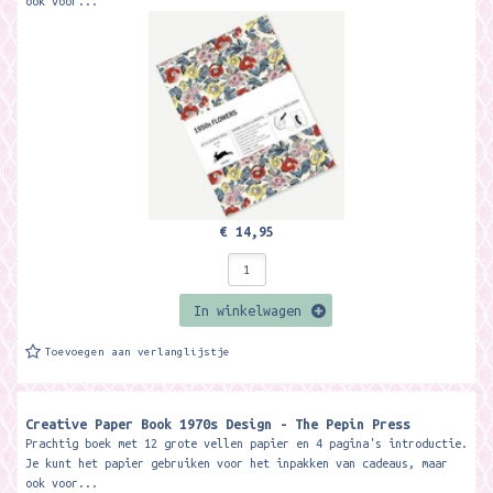
ook voor...
€ 14,95
In winkelwagen
Toevoegen aan verlanglijstje
Creative Paper Book 1970s Design - The Pepin Press
Prachtig boek met 12 grote vellen papier en 4 pagina's introductie.
Je kunt het papier gebruiken voor het inpakken van cadeaus, maar
ook voor...