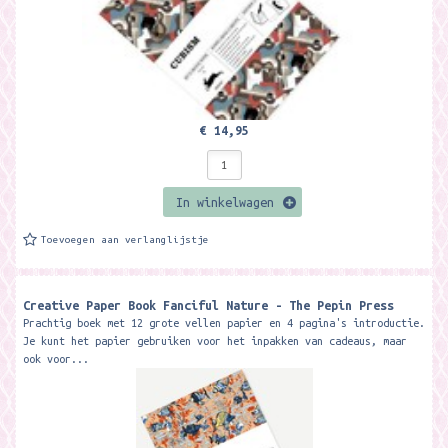
€ 14,95
In winkelwagen
Toevoegen aan verlanglijstje
Creative Paper Book Fanciful Nature - The Pepin Press
Prachtig boek met 12 grote vellen papier en 4 pagina's introductie.
Je kunt het papier gebruiken voor het inpakken van cadeaus, maar
ook voor...