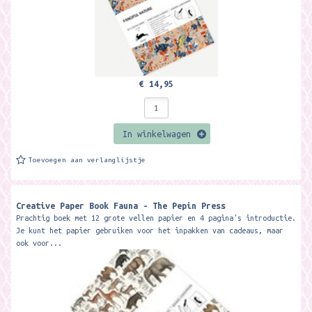
€ 14,95
In winkelwagen
Toevoegen aan verlanglijstje
Creative Paper Book Fauna - The Pepin Press
Prachtig boek met 12 grote vellen papier en 4 pagina's introductie.
Je kunt het papier gebruiken voor het inpakken van cadeaus, maar
ook voor...