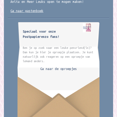
Anita en Meer Leuks open te mogen maken!
Ga naar gastenboek
Speciaal voor onze
Postpapierenzo fans!
Ben je op zoek naar een leuke penvriend(in)?
Dan kun je hier je oproepje plaatsen. Je kunt
natuurlijk ook reageren op een oproepje van
iemand anders.
Ga naar de oproepjes