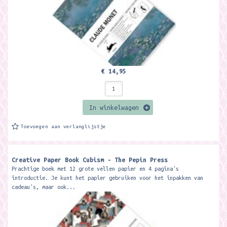
€ 14,95
In winkelwagen
Toevoegen aan verlanglijstje
Creative Paper Book Cubism - The Pepin Press
Prachtige boek met 12 grote vellen papier en 4 pagina's
introductie. Je kunt het papier gebruiken voor het inpakken van
cadeau's, maar ook...