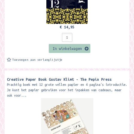
€ 14,95
In winkelwagen
Toevoegen aan verlanglijstje
Creative Paper Book Gustav Klimt - The Pepin Press
Prachtig boek met 12 grote vellen papier en 4 pagina's introductie.
Je kunt het papier gebruiken voor het inpakken van cadeaus, maar
ook voor...