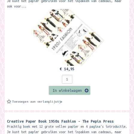
Je kunt het papier gebruiken voor het inpakken van cadeaus, maar
ook voor...
€ 14,95
In winkelwagen
Toevoegen aan verlanglijstje
Creative Paper Book 1950s Fashion - The Pepin Press
Prachtig boek met 12 grote vellen papier en 4 pagina's introductie.
Je kunt het papier gebruiken voor het inpakken van cadeaus, maar