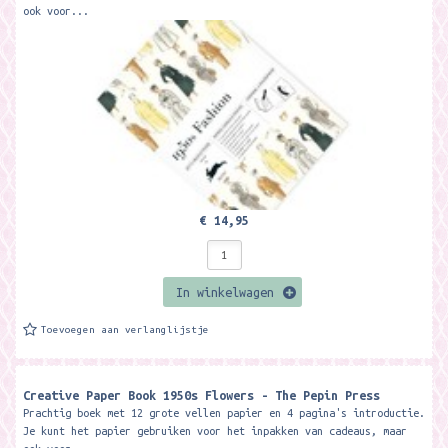
ook voor...
€ 14,95
In winkelwagen
Toevoegen aan verlanglijstje
Creative Paper Book 1950s Flowers - The Pepin Press
Prachtig boek met 12 grote vellen papier en 4 pagina's introductie.
Je kunt het papier gebruiken voor het inpakken van cadeaus, maar