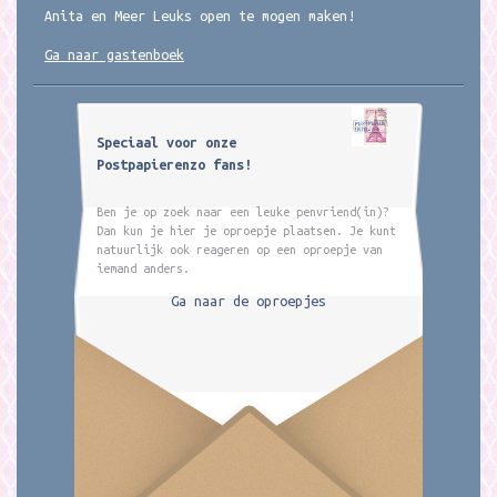
Anita en Meer Leuks open te mogen maken!
Ga naar gastenboek
Speciaal voor onze
Postpapierenzo fans!
Ben je op zoek naar een leuke penvriend(in)?
Dan kun je hier je oproepje plaatsen. Je kunt
natuurlijk ook reageren op een oproepje van
iemand anders.
Ga naar de oproepjes