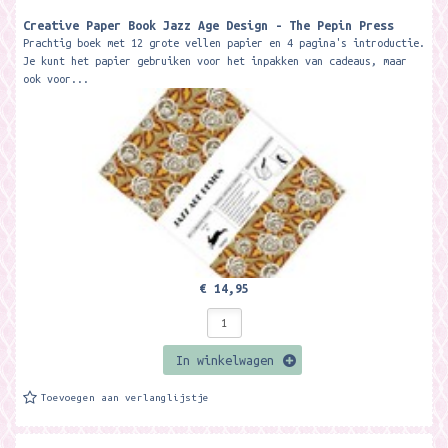
Creative Paper Book Jazz Age Design - The Pepin Press
Prachtig boek met 12 grote vellen papier en 4 pagina's introductie.
Je kunt het papier gebruiken voor het inpakken van cadeaus, maar
ook voor...
€ 14,95
In winkelwagen
Toevoegen aan verlanglijstje