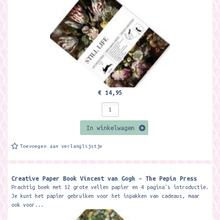
€ 14,95
In winkelwagen
Toevoegen aan verlanglijstje
Creative Paper Book Vincent van Gogh - The Pepin Press
Prachtig boek met 12 grote vellen papier en 4 pagina's introductie.
Je kunt het papier gebruiken voor het inpakken van cadeaus, maar
ook voor...