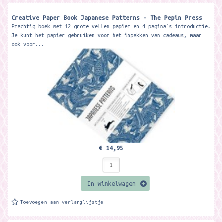
Creative Paper Book Japanese Patterns - The Pepin Press
Prachtig boek met 12 grote vellen papier en 4 pagina's introductie.
Je kunt het papier gebruiken voor het inpakken van cadeaus, maar
ook voor...
€ 14,95
In winkelwagen
Toevoegen aan verlanglijstje