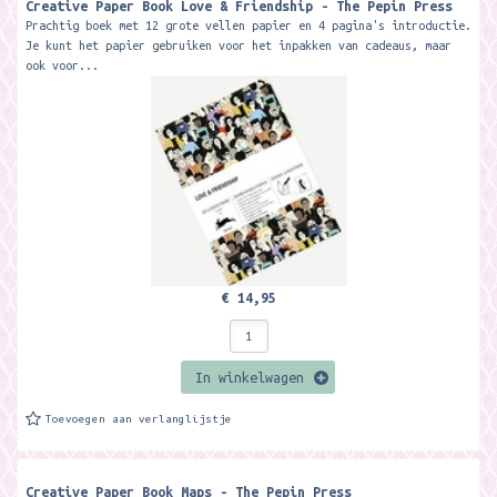
Creative Paper Book Love & Friendship - The Pepin Press
Prachtig boek met 12 grote vellen papier en 4 pagina's introductie.
Je kunt het papier gebruiken voor het inpakken van cadeaus, maar
ook voor...
€ 14,95
In winkelwagen
Toevoegen aan verlanglijstje
Creative Paper Book Maps - The Pepin Press