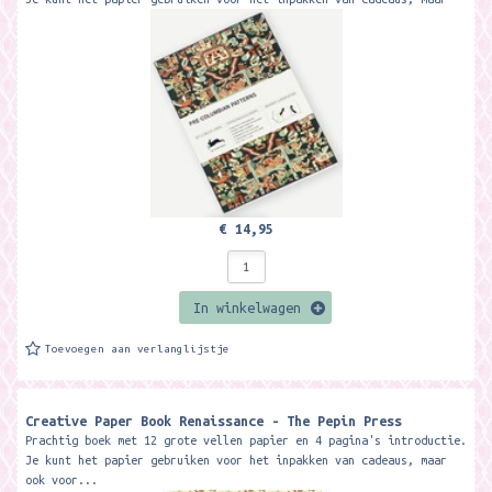
ook voor...
€ 14,95
In winkelwagen
Toevoegen aan verlanglijstje
Creative Paper Book Renaissance - The Pepin Press
Prachtig boek met 12 grote vellen papier en 4 pagina's introductie.
Je kunt het papier gebruiken voor het inpakken van cadeaus, maar
ook voor...