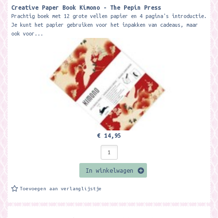
Creative Paper Book Kimono - The Pepin Press
Prachtig boek met 12 grote vellen papier en 4 pagina's introductie.
Je kunt het papier gebruiken voor het inpakken van cadeaus, maar
ook voor...
€ 14,95
In winkelwagen
Toevoegen aan verlanglijstje