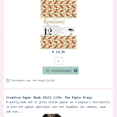
€ 14,95
In winkelwagen
Toevoegen aan verlanglijstje
Creative Paper Book Still Life- The Pepin Press
Prachtig boek met 12 grote vellen papier en 4 pagina's introductie.
Je kunt het papier gebruiken voor het inpakken van cadeaus, maar
ook voor...