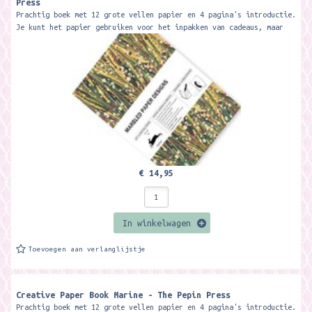
Press
Prachtig boek met 12 grote vellen papier en 4 pagina's introductie.
Je kunt het papier gebruiken voor het inpakken van cadeaus, maar
ook voor...
€ 14,95
In winkelwagen
Toevoegen aan verlanglijstje
Creative Paper Book Marine - The Pepin Press
Prachtig boek met 12 grote vellen papier en 4 pagina's introductie.