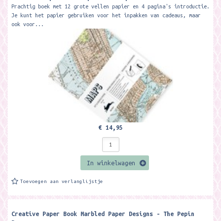
Prachtig boek met 12 grote vellen papier en 4 pagina's introductie.
Je kunt het papier gebruiken voor het inpakken van cadeaus, maar
ook voor...
€ 14,95
In winkelwagen
Toevoegen aan verlanglijstje
Creative Paper Book Marbled Paper Designs - The Pepin