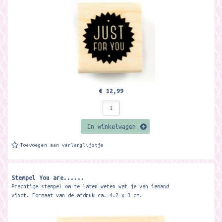
€ 12,99
In winkelwagen
Toevoegen aan verlanglijstje
Stempel You are......
Prachtige stempel om te laten weten wat je van iemand
vindt. Formaat van de afdruk ca. 4.2 x 3 cm.