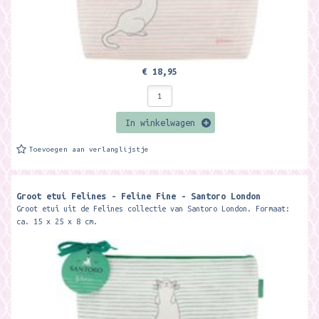
€ 18,95
In winkelwagen
Toevoegen aan verlanglijstje
Groot etui Felines - Feline Fine - Santoro London
Groot etui uit de Felines collectie van Santoro London. Formaat:
ca. 15 x 25 x 8 cm.