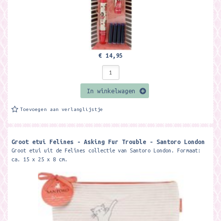
€ 14,95
In winkelwagen
Toevoegen aan verlanglijstje
Groot etui Felines - Asking Fur Trouble - Santoro London
Groot etui uit de Felines collectie van Santoro London. Formaat:
ca. 15 x 25 x 8 cm.