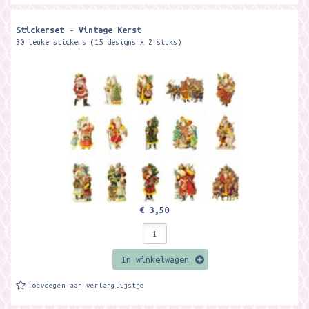
Stickerset - Vintage Kerst
30 leuke stickers (15 designs x 2 stuks)
€ 3,50
In winkelwagen
Toevoegen aan verlanglijstje