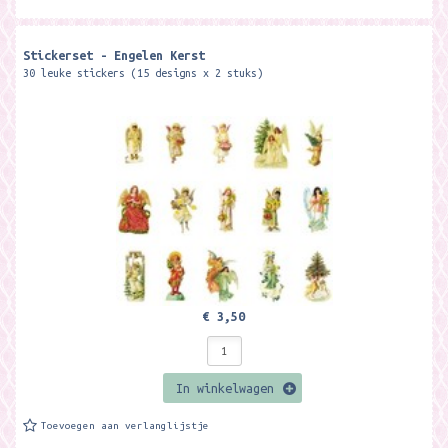
Stickerset - Engelen Kerst
30 leuke stickers (15 designs x 2 stuks)
€ 3,50
In winkelwagen
Toevoegen aan verlanglijstje