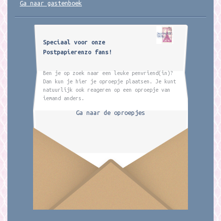
Ga naar gastenboek
Speciaal voor onze
Postpapierenzo fans!
Ben je op zoek naar een leuke penvriend(in)?
Dan kun je hier je oproepje plaatsen. Je kunt
natuurlijk ook reageren op een oproepje van
iemand anders.
Ga naar de oproepjes