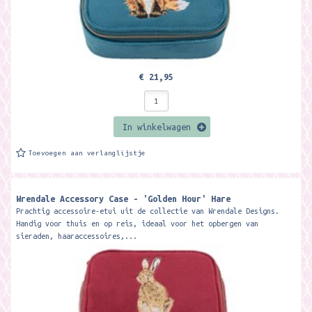
€ 21,95
In winkelwagen
Toevoegen aan verlanglijstje
Wrendale Accessory Case - 'Golden Hour' Hare
Prachtig accessoire-etui uit de collectie van Wrendale Designs.
Handig voor thuis en op reis, ideaal voor het opbergen van
sieraden, haaraccessoires,...