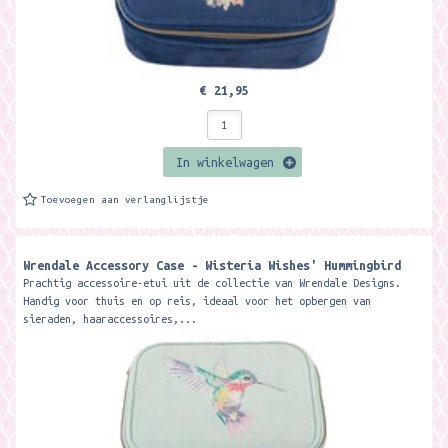
€ 21,95
In winkelwagen
Toevoegen aan verlanglijstje
Wrendale Accessory Case - Wisteria Wishes' Hummingbird
Prachtig accessoire-etui uit de collectie van Wrendale Designs.
Handig voor thuis en op reis, ideaal voor het opbergen van
sieraden, haaraccessoires,...