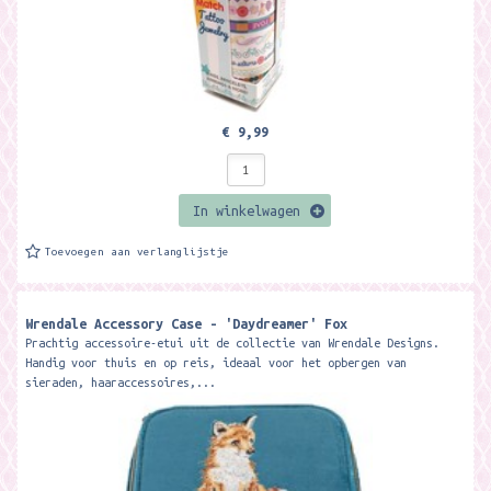
€ 9,99
In winkelwagen
Toevoegen aan verlanglijstje
Wrendale Accessory Case - 'Daydreamer' Fox
Prachtig accessoire-etui uit de collectie van Wrendale Designs.
Handig voor thuis en op reis, ideaal voor het opbergen van
sieraden, haaraccessoires,...