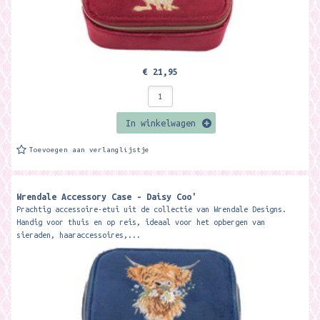
€ 21,95
In winkelwagen
Toevoegen aan verlanglijstje
Wrendale Accessory Case - Daisy Coo'
Prachtig accessoire-etui uit de collectie van Wrendale Designs.
Handig voor thuis en op reis, ideaal voor het opbergen van
sieraden, haaraccessoires,...