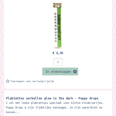
€ 6,95
In winkelwagen
Toevoegen aan verlanglijstje
Plaktattoo oorbellen glow in the dark - Poppy drops
1 vel met leuke plaktattoos speciaal voor kleine kinderoortjes.
Poppy Drops ® zijn tijdelijke tatoeages. Ze zijn waterdicht en
kunnen...