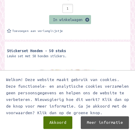
In winkelwagen
Toevoegen aan verlanglijstje
Stickerset Honden - 50 stuks
Leuke set met 50 honden stickers.
Welkom! Deze website maakt gebruik van cookies.
Deze functionele- en analytische cookies verzamelen
geen persoonsgegevens en helpen ons de website te
verbeteren. Nieuwsgierig hoe dit werkt? Klik dan op
de knop voor meer informatie. Ga je akkoord met de
voorwaarden? Klik dan op de groene knop.
Akkoord
Meer informatie
€ 3,50