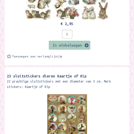
€ 2,95
In winkelwagen
Toevoegen aan verlanglijstje
23 sluitstickers dieren Kaartje of Kip
23 prachtige sluitstickers met een diameter van 3 cm. Merk
stickers: Kaartje of Kip