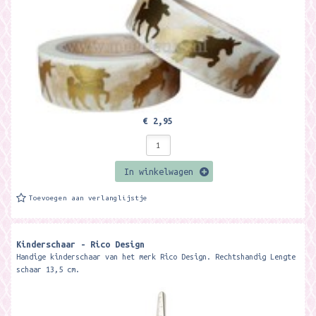
€ 2,95
In winkelwagen
Toevoegen aan verlanglijstje
Kinderschaar - Rico Design
Handige kinderschaar van het merk Rico Design. Rechtshandig Lengte
schaar 13,5 cm.