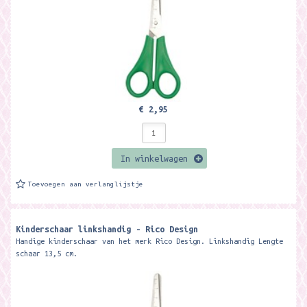
€ 2,95
In winkelwagen
Toevoegen aan verlanglijstje
Kinderschaar linkshandig - Rico Design
Handige kinderschaar van het merk Rico Design. Linkshandig Lengte
schaar 13,5 cm.