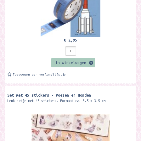
€ 2,95
In winkelwagen
Toevoegen aan verlanglijstje
Set met 45 stickers - Poezen en Honden
Leuk setje met 45 stickers. Formaat ca. 3.5 x 3.5 cm